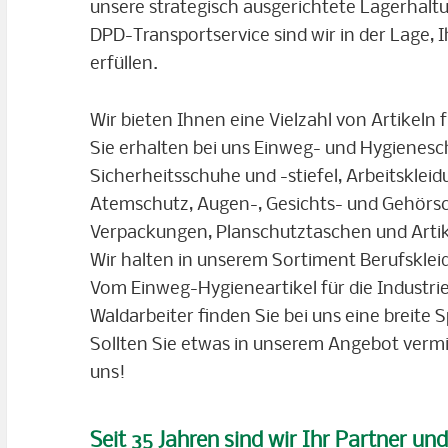
unsere strategisch ausgerichtete Lagerhalt
DPD-Transportservice sind wir in der Lage,
erfüllen.
Wir bieten Ihnen eine Vielzahl von Artikeln f
Sie erhalten bei uns Einweg- und Hygienes
Sicherheitsschuhe und -stiefel, Arbeitsklei
Atemschutz, Augen-, Gesichts- und Gehörschu
Verpackungen, Planschutztaschen und Artik
Wir halten in unserem Sortiment Berufskleid
Vom Einweg-Hygieneartikel für die Industri
Waldarbeiter finden Sie bei uns eine breite 
Sollten Sie etwas in unserem Angebot vermi
uns!
Seit 35 Jahren sind wir Ihr Partner un