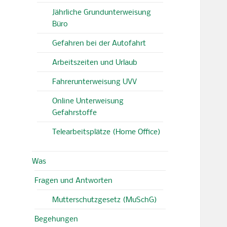
Jährliche Grundunterweisung
Büro
Gefahren bei der Autofahrt
Arbeitszeiten und Urlaub
Fahrerunterweisung UVV
Online Unterweisung
Gefahrstoffe
Telearbeitsplätze (Home Office)
Was
Fragen und Antworten
Mutterschutzgesetz (MuSchG)
Begehungen