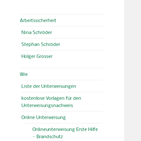
Arbeitssicherheit
Nina Schröder
Stephan Schröder
Holger Grosser
Wie
Liste der Unterweisungen
kostenlose Vorlagen für den
Unterweisungsnachweis
Online Unterweisung
Onlineunterweisung Erste Hilfe
– Brandschutz