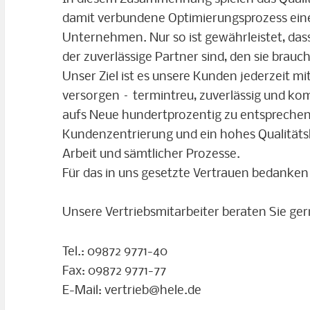
damit verbundene Optimierungsprozess eine
Unternehmen. Nur so ist gewährleistet, das
der zuverlässige Partner sind, den sie brauc
Unser Ziel ist es unsere Kunden jederzeit mi
versorgen – termintreu, zuverlässig und ko
aufs Neue hundertprozentig zu entsprechen,
Kundenzentrierung und ein hohes Qualitäts
Arbeit und sämtlicher Prozesse.
Für das in uns gesetzte Vertrauen bedanken
Unsere Vertriebsmitarbeiter beraten Sie ger
Tel.: 09872 9771-40
Fax: 09872 9771-77
E-Mail: vertrieb@hele.de