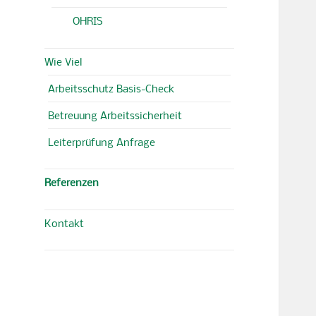
OHRIS
Wie Viel
Arbeitsschutz Basis-Check
Betreuung Arbeitssicherheit
Leiterprüfung Anfrage
Referenzen
Kontakt