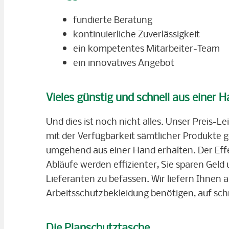
fundierte Beratung
kontinuierliche Zuverlässigkeit
ein kompetentes Mitarbeiter-Team
ein innovatives Angebot
Vieles günstig und schnell aus einer 
Und dies ist noch nicht alles. Unser Preis-L
mit der Verfügbarkeit sämtlicher Produkte ge
umgehend aus einer Hand erhalten. Der Effekt
Abläufe werden effizienter, Sie sparen Geld
Lieferanten zu befassen. Wir liefern Ihnen a
Arbeitsschutzbekleidung benötigen, auf sc
Die Planschutztasche