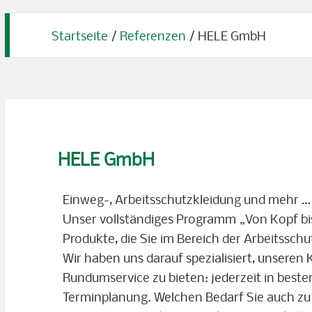
Startseite
/
Referenzen
/
HELE GmbH
HELE GmbH
Einweg-, Arbeitsschutzkleidung und mehr …
Unser vollständiges Programm „Von Kopf bis
Produkte, die Sie im Bereich der Arbeitssc
Wir haben uns darauf spezialisiert, unsere
Rundumservice zu bieten: jederzeit in bester
Terminplanung. Welchen Bedarf Sie auch z