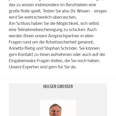
das zu wissen insbesondere im Berufsleben eine
große Rolle spielt. Testen Sie also Ihr Wissen – einiges
wird Sie wahrscheinlich überraschen.
Am Schluss haben Sie die Möglichkeit, sich selbst
eine Teilnahmebescheinigung zu schicken. Auch
werden Ihnen unsere Ansprechpartner in allen
Fragen rund um die Arbeitssicherheit genannt,
Annette Rietig und Stephan Schröder. Sie können
gern Kontakt zu ihnen aufnehmen oder auch auf der
Eingabemaske Fragen stellen, die Sie noch haben.
Unsere Experten sind gern für Sie da.
HOLGER GROSSER