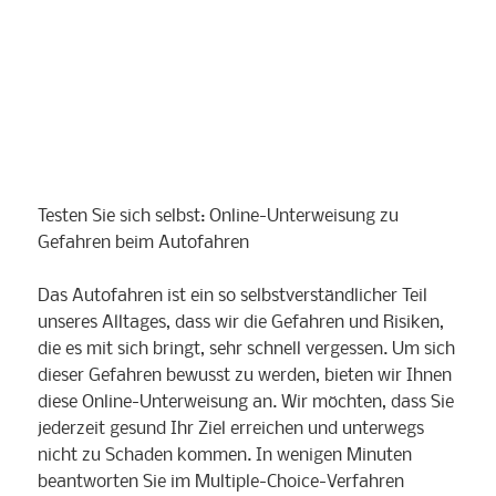
Testen Sie sich selbst: Online-Unterweisung zu
Gefahren beim Autofahren
Das Autofahren ist ein so selbstverständlicher Teil
unseres Alltages, dass wir die Gefahren und Risiken,
die es mit sich bringt, sehr schnell vergessen. Um sich
dieser Gefahren bewusst zu werden, bieten wir Ihnen
diese Online-Unterweisung an. Wir möchten, dass Sie
jederzeit gesund Ihr Ziel erreichen und unterwegs
nicht zu Schaden kommen. In wenigen Minuten
beantworten Sie im Multiple-Choice-Verfahren