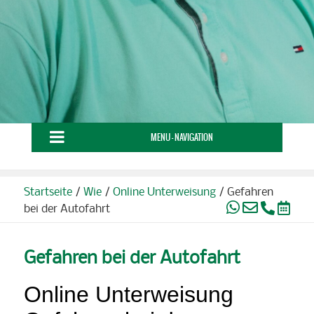
MENU - NAVIGATION
Startseite
/
Wie
/
Online Unterweisung
/
Gefahren
bei der Autofahrt
Gefahren bei der Autofahrt