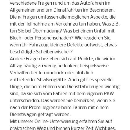
verschiedene Fragen rund um das Autofahren im
Allgemeinen und um Dienstfahrten im Besonderen.
Die 15 Fragen umfassen alle möglichen Aspekte, die
mit der Teilnahme am Verkehr zu tun haben. Was z.B.
tun Sie bei Übermüdung? Was bei einem Unfall mit
Blech- oder Personenschaden? Wie reagieren Sie,
wenn Ihr Fahrzeug kleinere Defekte aufweist, etwas
beschädigte Scheibenwischer?
Andere Fragen beziehen sich auf Punkte, die wir im
Alltag häufig zu wenig bedenken, beispielsweise
Verhalten bei Termindruck oder plötzlich
auftretender Straßenglätte. Auch gibt es spezielle
Dinge, die beim Führen von Dienstfahrzeugen wichtig
sind, da sie sich vom Fahren mit dem eigenen PKW
unterscheiden. Das werden Sie bemerken, wenn Sie
nach der Promillegrenze beim Fahren mit einem
Dienstwagen gefragt werden.
Mit unserer Online-Unterweisung erfahren Sie auf
praktischem Weg und binnen kurzer Zeit Wichtiges,