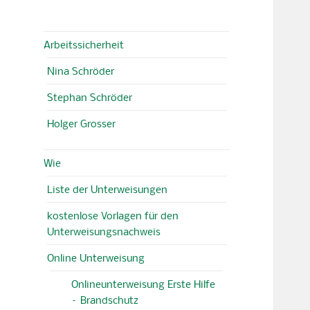
Arbeitssicherheit
Nina Schröder
Stephan Schröder
Holger Grosser
Wie
Liste der Unterweisungen
kostenlose Vorlagen für den
Unterweisungsnachweis
Online Unterweisung
Onlineunterweisung Erste Hilfe
– Brandschutz