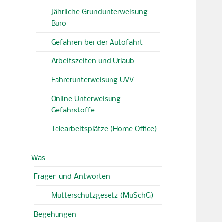
Jährliche Grundunterweisung
Büro
Gefahren bei der Autofahrt
Arbeitszeiten und Urlaub
Fahrerunterweisung UVV
Online Unterweisung
Gefahrstoffe
Telearbeitsplätze (Home Office)
Was
Fragen und Antworten
Mutterschutzgesetz (MuSchG)
Begehungen