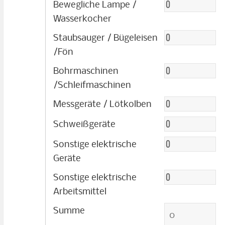
Bewegliche Lampe /
Wasserkocher
Staubsauger / Bügeleisen
/Fön
Bohrmaschinen
/Schleifmaschinen
Messgeräte / Lötkolben
Schweißgeräte
Sonstige elektrische
Geräte
Sonstige elektrische
Arbeitsmittel
Summe