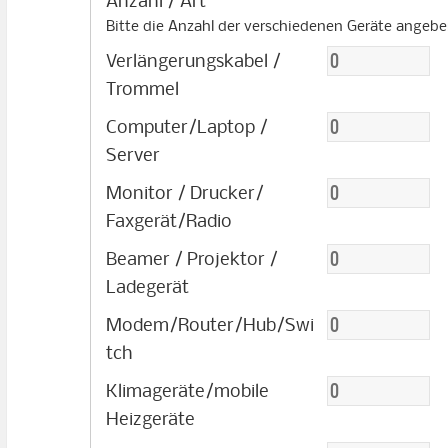
Bitte die Anzahl der verschiedenen Geräte angebe
Verlängerungskabel /
Trommel
Computer/Laptop /
Server
Monitor / Drucker/
Faxgerät/Radio
Beamer / Projektor /
Ladegerät
Modem/Router/Hub/Swi
tch
Klimageräte/mobile
Heizgeräte