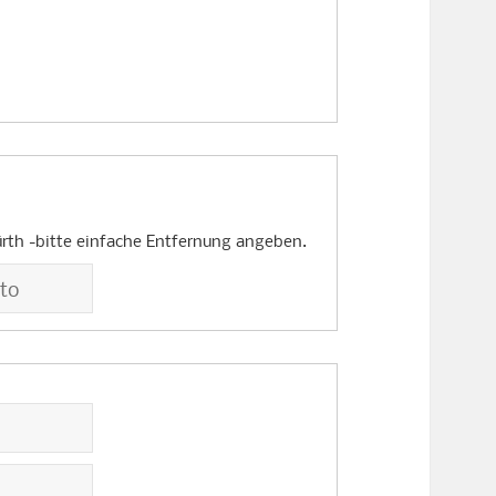
rth -bitte einfache Entfernung angeben.