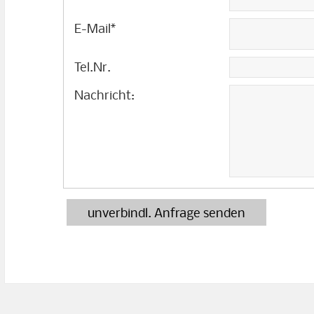
E-Mail
*
Tel.Nr.
Nachricht:
unverbindl. Anfrage senden