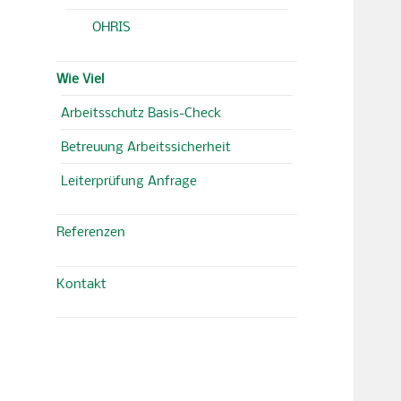
OHRIS
Wie Viel
Arbeitsschutz Basis-Check
Betreuung Arbeitssicherheit
Leiterprüfung Anfrage
Referenzen
Kontakt